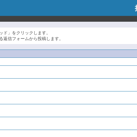
ッド」をクリックします。
る返信フォームから投稿します。